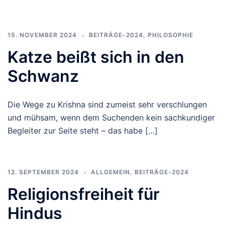
15. NOVEMBER 2024
BEITRÄGE-2024
,
PHILOSOPHIE
Katze beißt sich in den
Schwanz
Die Wege zu Krishna sind zumeist sehr verschlungen
und mühsam, wenn dem Suchenden kein sachkundiger
Begleiter zur Seite steht – das habe […]
12. SEPTEMBER 2024
ALLGEMEIN
,
BEITRÄGE-2024
Religionsfreiheit für
Hindus