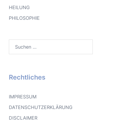
HEILUNG
PHILOSOPHIE
Suchen
nach:
Rechtliches
IMPRESSUM
DATENSCHUTZERKLÄRUNG
DISCLAIMER