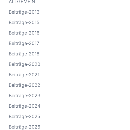
ALLGEMEIN
Beiträge-2013
Beiträge-2015
Beiträge-2016
Beiträge-2017
Beiträge-2018
Beiträge-2020
Beiträge-2021
Beiträge-2022
Beiträge-2023
Beiträge-2024
Beiträge-2025
Beiträge-2026