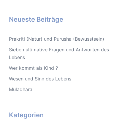
Neueste Beiträge
Prakriti (Natur) und Purusha (Bewusstsein)
Sieben ultimative Fragen und Antworten des
Lebens
Wer kommt als Kind ?
Wesen und Sinn des Lebens
Muladhara
Kategorien