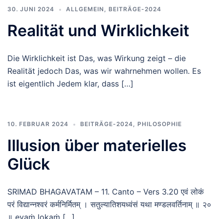
30. JUNI 2024
ALLGEMEIN
,
BEITRÄGE-2024
Realität und Wirklichkeit
Die Wirklichkeit ist Das, was Wirkung zeigt – die
Realität jedoch Das, was wir wahrnehmen wollen. Es
ist eigentlich Jedem klar, dass […]
10. FEBRUAR 2024
BEITRÄGE-2024
,
PHILOSOPHIE
Illusion über materielles
Glück
SRIMAD BHAGAVATAM – 11. Canto – Vers 3.20 एवं लोकं
परं विद्यान्नश्वरं कर्मनिर्मितम् । सतुल्यातिशयध्वंसं यथा मण्डलवर्तिनाम् ॥ २०
॥ evaṁ lokaṁ […]