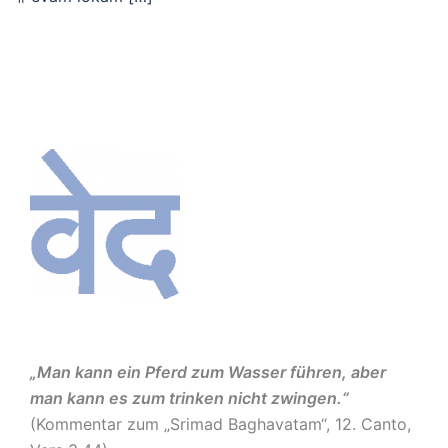
„Man kann ein Pferd zum Wasser führen, aber
man kann es zum trinken nicht zwingen.“
(Kommentar zum „Srimad Baghavatam“, 12. Canto,