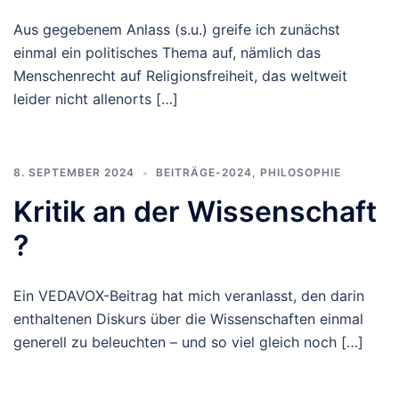
Aus gegebenem Anlass (s.u.) greife ich zunächst
einmal ein politisches Thema auf, nämlich das
Menschenrecht auf Religionsfreiheit, das weltweit
leider nicht allenorts […]
8. SEPTEMBER 2024
BEITRÄGE-2024
,
PHILOSOPHIE
Kritik an der Wissenschaft
?
Ein VEDAVOX-Beitrag hat mich veranlasst, den darin
enthaltenen Diskurs über die Wissenschaften einmal
generell zu beleuchten – und so viel gleich noch […]