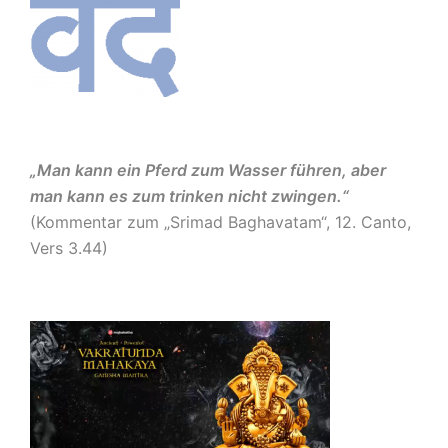
„Man kann ein Pferd zum Wasser führen, aber
man kann es zum trinken nicht zwingen.“
(Kommentar zum „Srimad Baghavatam“, 12. Canto,
Vers 3.44)