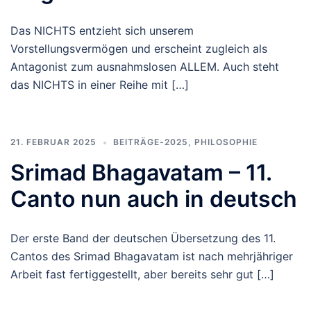
Das NICHTS entzieht sich unserem
Vorstellungsvermögen und erscheint zugleich als
Antagonist zum ausnahmslosen ALLEM. Auch steht
das NICHTS in einer Reihe mit […]
21. FEBRUAR 2025
BEITRÄGE-2025
,
PHILOSOPHIE
Srimad Bhagavatam – 11.
Canto nun auch in deutsch
Der erste Band der deutschen Übersetzung des 11.
Cantos des Srimad Bhagavatam ist nach mehrjähriger
Arbeit fast fertiggestellt, aber bereits sehr gut […]