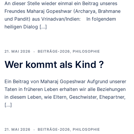
An dieser Stelle wieder einmal ein Beitrag unseres
Freundes Maharaj Gopeshwar (Archarya, Brahmane
und Pandit) aus Vrinadvan/Indien: In folgendem
heiligen Dialog […]
21. MAI 2026
BEITRÄGE-2026
,
PHILOSOPHIE
Wer kommt als Kind ?
Ein Beitrag von Maharaj Gopeshwar Aufgrund unserer
Taten in früheren Leben erhalten wir alle Beziehungen
in diesem Leben, wie Eltern, Geschwister, Ehepartner,
[…]
21. MAI 2026
BEITRÄGE-2026
,
PHILOSOPHIE