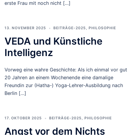
erste Frau mit noch nicht […]
13. NOVEMBER 2025
BEITRÄGE-2025
,
PHILOSOPHIE
VEDA und Künstliche
Intelligenz
Vorweg eine wahre Geschichte: Als ich einmal vor gut
20 Jahren an einem Wochenende eine damalige
Freundin zur (Hatha-) Yoga-Lehrer-Ausbildung nach
Berlin […]
17. OKTOBER 2025
BEITRÄGE-2025
,
PHILOSOPHIE
Angst vor dem Nichts