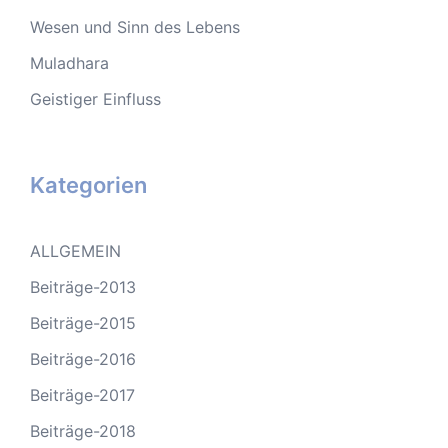
Wesen und Sinn des Lebens
Muladhara
Geistiger Einfluss
Kategorien
ALLGEMEIN
Beiträge-2013
Beiträge-2015
Beiträge-2016
Beiträge-2017
Beiträge-2018