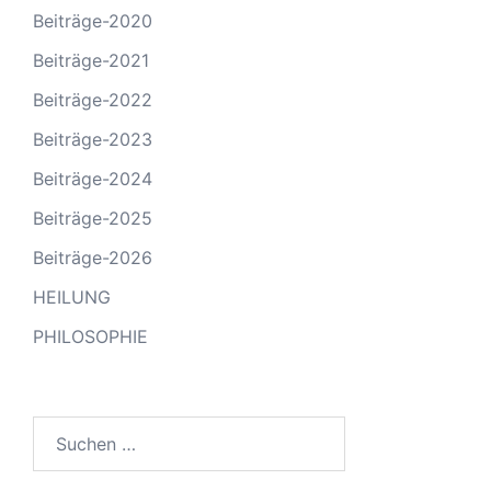
Beiträge-2020
Beiträge-2021
Beiträge-2022
Beiträge-2023
Beiträge-2024
Beiträge-2025
Beiträge-2026
HEILUNG
PHILOSOPHIE
Suchen
nach: