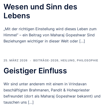
Wesen und Sinn des
Lebens
„Mit der richtigen Einstellung wird dieses Leben zum
Himmel“ – ein Beitrag von Maharaj Gopeshwar Sind
Beziehungen wichtiger in dieser Welt oder […]
25. MÄRZ 2026
BEITRÄGE-2026
,
HEILUNG
,
PHILOSOPHIE
Geistiger Einfluss
Wir sind unter anderem mit einem in Vrindavan
beschäftigten Brahmanen, Pandit & Hohepriester
befreundet (dort als Maharaj Gopeshwar bekannt) und
tauschen uns […]