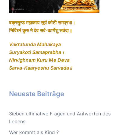
वक्रतुण्ड महाकाय सूर्य कोटी समप्रभा।
निर्विघ्नं कुरु मे देव सर्व-कार्येशु सर्वदा॥
Vakratunda Mahakaya
Suryakoti Samaprabha।
Nirvighnam Kuru Me Deva
Sarva-Kaaryeshu Sarvada॥
Neueste Beiträge
Sieben ultimative Fragen und Antworten des
Lebens
Wer kommt als Kind ?