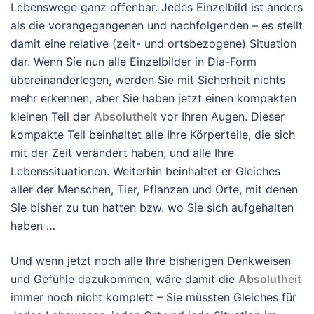
Lebenswege ganz offenbar. Jedes Einzelbild ist anders
als die vorangegangenen und nachfolgenden – es stellt
damit eine relative (zeit- und ortsbezogene) Situation
dar. Wenn Sie nun alle Einzelbilder in Dia-Form
übereinanderlegen, werden Sie mit Sicherheit nichts
mehr erkennen, aber Sie haben jetzt einen kompakten
kleinen Teil der
Absolutheit
vor Ihren Augen. Dieser
kompakte Teil beinhaltet alle Ihre Körperteile, die sich
mit der Zeit verändert haben, und alle Ihre
Lebenssituationen. Weiterhin beinhaltet er Gleiches
aller der Menschen, Tier, Pflanzen und Orte, mit denen
Sie bisher zu tun hatten bzw. wo Sie sich aufgehalten
haben …
Und wenn jetzt noch alle Ihre bisherigen Denkweisen
und Gefühle dazukommen, wäre damit die
Absolutheit
immer noch nicht komplett – Sie müssten Gleiches für