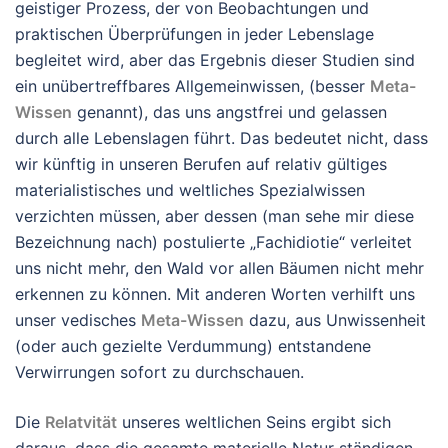
geistiger Prozess, der von Beobachtungen und
praktischen Überprüfungen in jeder Lebenslage
begleitet wird, aber das Ergebnis dieser Studien sind
ein unübertreffbares Allgemeinwissen, (besser
Meta-
Wissen
genannt), das uns angstfrei und gelassen
durch alle Lebenslagen führt. Das bedeutet nicht, dass
wir künftig in unseren Berufen auf relativ gültiges
materialistisches und weltliches Spezialwissen
verzichten müssen, aber dessen (man sehe mir diese
Bezeichnung nach) postulierte „Fachidiotie“ verleitet
uns nicht mehr, den Wald vor allen Bäumen nicht mehr
erkennen zu können. Mit anderen Worten verhilft uns
unser vedisches
Meta-Wissen
dazu, aus Unwissenheit
(oder auch gezielte Verdummung) entstandene
Verwirrungen sofort zu durchschauen.
Die
Relatvität
unseres weltlichen Seins ergibt sich