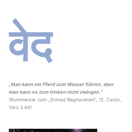
„Man kann ein Pferd zum Wasser führen, aber
man kann es zum trinken nicht zwingen.“
(Kommentar zum „Srimad Baghavatam“, 12. Canto,
Vers 3.44)