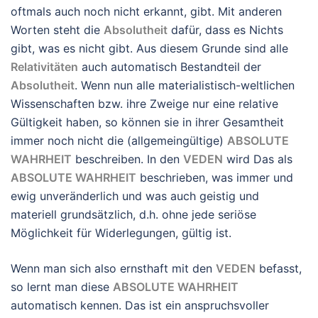
oftmals auch noch nicht erkannt, gibt. Mit anderen
Worten steht die
Absolutheit
dafür, dass es Nichts
gibt, was es nicht gibt. Aus diesem Grunde sind alle
Relativitäten
auch automatisch Bestandteil der
Absolutheit
. Wenn nun alle materialistisch-weltlichen
Wissenschaften bzw. ihre Zweige nur eine relative
Gültigkeit haben, so können sie in ihrer Gesamtheit
immer noch nicht die (allgemeingültige)
ABSOLUTE
WAHRHEIT
beschreiben. In den
VEDEN
wird Das als
ABSOLUTE WAHRHEIT
beschrieben, was immer und
ewig unveränderlich und was auch geistig und
materiell grundsätzlich, d.h. ohne jede seriöse
Möglichkeit für Widerlegungen, gültig ist.
Wenn man sich also ernsthaft mit den
VEDEN
befasst,
so lernt man diese
ABSOLUTE WAHRHEIT
automatisch kennen. Das ist ein anspruchsvoller