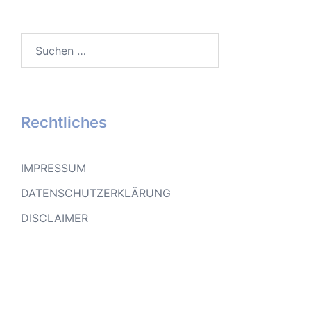
Suchen
nach:
Rechtliches
IMPRESSUM
DATENSCHUTZERKLÄRUNG
DISCLAIMER