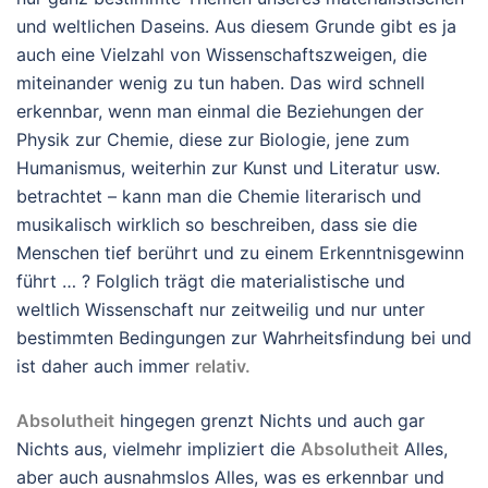
und weltlichen Daseins. Aus diesem Grunde gibt es ja
auch eine Vielzahl von Wissenschaftszweigen, die
miteinander wenig zu tun haben. Das wird schnell
erkennbar, wenn man einmal die Beziehungen der
Physik zur Chemie, diese zur Biologie, jene zum
Humanismus, weiterhin zur Kunst und Literatur usw.
betrachtet – kann man die Chemie literarisch und
musikalisch wirklich so beschreiben, dass sie die
Menschen tief berührt und zu einem Erkenntnisgewinn
führt … ? Folglich trägt die materialistische und
weltlich Wissenschaft nur zeitweilig und nur unter
bestimmten Bedingungen zur Wahrheitsfindung bei und
ist daher auch immer
relativ.
Absolutheit
hingegen grenzt Nichts und auch gar
Nichts aus, vielmehr impliziert die
Absolutheit
Alles,
aber auch ausnahmslos Alles, was es erkennbar und