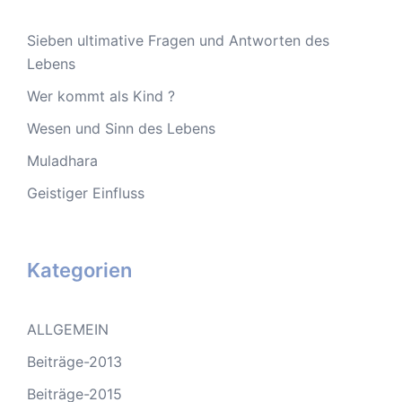
Sieben ultimative Fragen und Antworten des
Lebens
Wer kommt als Kind ?
Wesen und Sinn des Lebens
Muladhara
Geistiger Einfluss
Kategorien
ALLGEMEIN
Beiträge-2013
Beiträge-2015