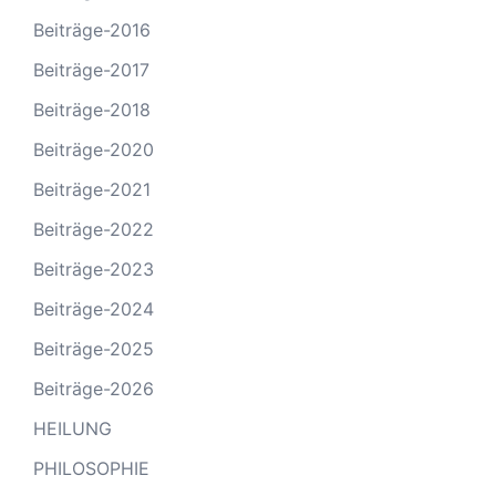
Beiträge-2016
Beiträge-2017
Beiträge-2018
Beiträge-2020
Beiträge-2021
Beiträge-2022
Beiträge-2023
Beiträge-2024
Beiträge-2025
Beiträge-2026
HEILUNG
PHILOSOPHIE