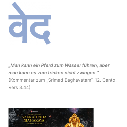
„Man kann ein Pferd zum Wasser führen, aber
man kann es zum trinken nicht zwingen.“
(Kommentar zum „Srimad Baghavatam“, 12. Canto,
Vers 3.44)