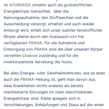
im
AYURVEDA
ohnehin auch als grobstofflichen
Energiekörper betrachtet, über die
Nahrungsaufnahme, den Stoffwechsel und die
Ausscheidung versorgt, erhalten und auch wieder
entsorgt wird, erhält sich unser subtiler feinstofflicher
Körper alleine durch den Austausch von frei
verfügbarem
PRANA
. Für die Aufnahme und
Entsorgung von
PRANA
sind die über unserem Körper
verteilten
Chakras
zuständig und für die
innerkörperliche Verteilung die
Nadis
.
Bei allen Energie- oder Geistheilmethoden, wie es eben
auch die
PRANA
-Heilung ist, geht man davon aus,
dass Krankheiten nichts anderes als bereits
manifestierte Störungen im oben beschriebenen
Energiekörper sind. Diese spiegeln sich in
Verschiebungen, Anhäufungen und Staus auf der einen