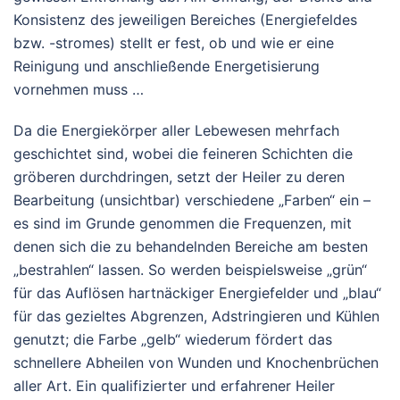
Konsistenz des jeweiligen Bereiches (Energiefeldes
bzw. -stromes) stellt er fest, ob und wie er eine
Reinigung und anschließende Energetisierung
vornehmen muss …
Da die Energiekörper aller Lebewesen mehrfach
geschichtet sind, wobei die feineren Schichten die
gröberen durchdringen, setzt der Heiler zu deren
Bearbeitung (unsichtbar) verschiedene „Farben“ ein –
es sind im Grunde genommen die Frequenzen, mit
denen sich die zu behandelnden Bereiche am besten
„bestrahlen“ lassen. So werden beispielsweise „grün“
für das Auflösen hartnäckiger Energiefelder und „blau“
für das gezieltes Abgrenzen, Adstringieren und Kühlen
genutzt; die Farbe „gelb“ wiederum fördert das
schnellere Abheilen von Wunden und Knochenbrüchen
aller Art. Ein qualifizierter und erfahrener Heiler