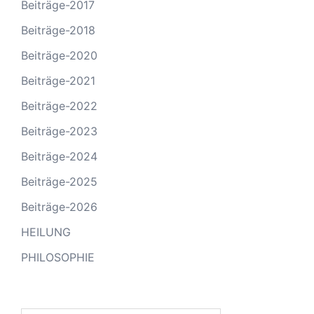
Beiträge-2017
Beiträge-2018
Beiträge-2020
Beiträge-2021
Beiträge-2022
Beiträge-2023
Beiträge-2024
Beiträge-2025
Beiträge-2026
HEILUNG
PHILOSOPHIE