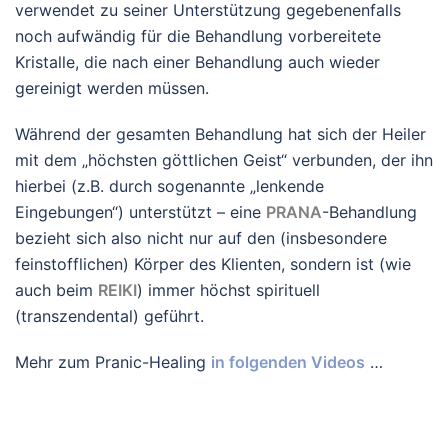
verwendet zu seiner Unterstützung gegebenenfalls
noch aufwändig für die Behandlung vorbereitete
Kristalle, die nach einer Behandlung auch wieder
gereinigt werden müssen.
Während der gesamten Behandlung hat sich der Heiler
mit dem „höchsten göttlichen Geist“ verbunden, der ihn
hierbei (z.B. durch sogenannte „lenkende
Eingebungen“) unterstützt – eine
PRANA
-Behandlung
bezieht sich also nicht nur auf den (insbesondere
feinstofflichen) Körper des Klienten, sondern ist (wie
auch beim
REIKI
) immer höchst spirituell
(transzendental) geführt.
Mehr zum Pranic-Healing
in folgenden Videos
…