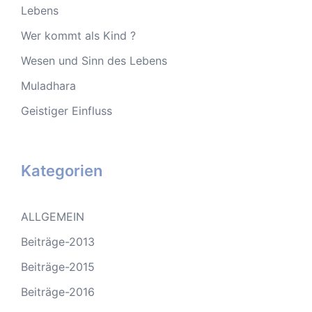
Lebens
Wer kommt als Kind ?
Wesen und Sinn des Lebens
Muladhara
Geistiger Einfluss
Kategorien
ALLGEMEIN
Beiträge-2013
Beiträge-2015
Beiträge-2016