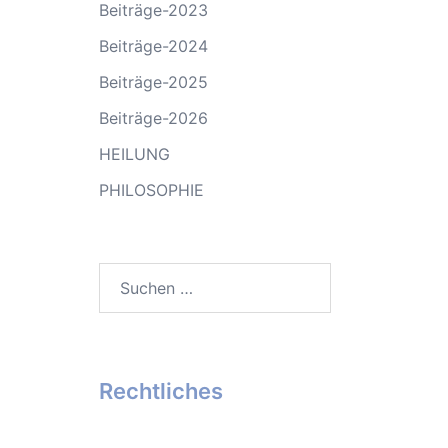
Beiträge-2023
Beiträge-2024
Beiträge-2025
Beiträge-2026
HEILUNG
PHILOSOPHIE
Suchen
nach:
Rechtliches