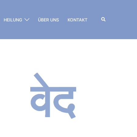
Suche
HEILUNG
ÜBER UNS
KONTAKT