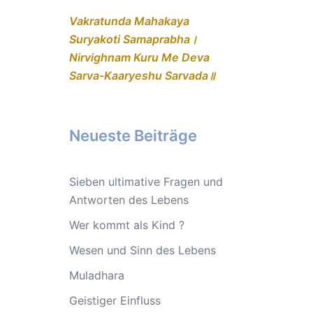
Vakratunda Mahakaya
Suryakoti Samaprabha।
Nirvighnam Kuru Me Deva
Sarva-Kaaryeshu Sarvada॥
Neueste Beiträge
Sieben ultimative Fragen und
Antworten des Lebens
Wer kommt als Kind ?
Wesen und Sinn des Lebens
Muladhara
Geistiger Einfluss