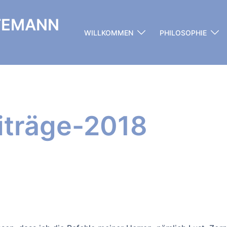
STEMANN
WILLKOMMEN
PHILOSOPHIE
iträge-2018