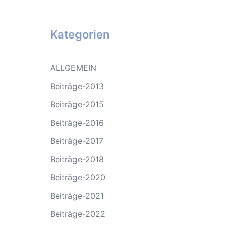
Kategorien
ALLGEMEIN
Beiträge-2013
Beiträge-2015
Beiträge-2016
Beiträge-2017
Beiträge-2018
Beiträge-2020
Beiträge-2021
Beiträge-2022