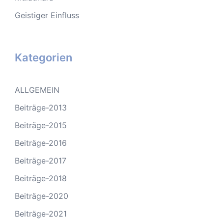
Geistiger Einfluss
Kategorien
ALLGEMEIN
Beiträge-2013
Beiträge-2015
Beiträge-2016
Beiträge-2017
Beiträge-2018
Beiträge-2020
Beiträge-2021