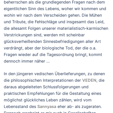
beherrschen als die grundlegenden Fragen nach dem
eigentlichen Sinn des Lebens, woher wir kommen und
wohin wir nach dem Verscheiden gehen. Die Mühen
und Tribute, die Fehlschläge und insgesamt das Leid,
die allesamt Folgen unserer materialistisch-karmischen
Verstrickungen sind, werden mit scheinbar
glücksverheißenden Sinnesbefriedigungen aller Art
verdrängt, aber der biologische Tod, der die o.a.
Fragen wieder auf die Tagesordnung bringt, kommt
dennoch immer näher …
In den jüngeren vedischen Überlieferungen, zu denen
die philosophischen Interpretationen der
VEDEN
, die
daraus abgeleiteten Schlussfolgerungen und
praktischen Empfehlungen für die Gestaltung eines
möglichst glückliches Leben zählen, wird vom
Lebensstand des
Sannyasa
eher ab- als zugeraten.