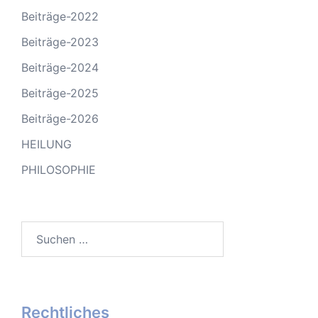
Beiträge-2022
Beiträge-2023
Beiträge-2024
Beiträge-2025
Beiträge-2026
HEILUNG
PHILOSOPHIE
Suchen
nach:
Rechtliches