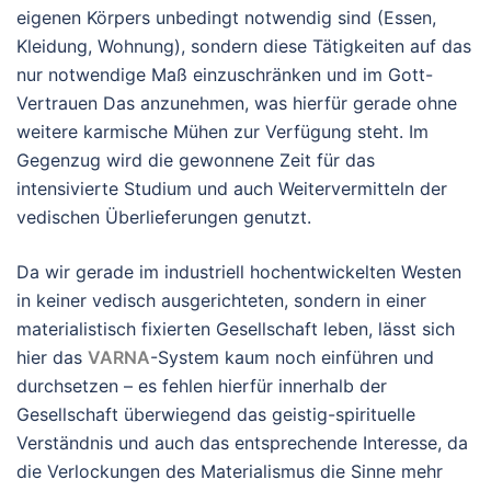
eigenen Körpers unbedingt notwendig sind (Essen,
Kleidung, Wohnung), sondern diese Tätigkeiten auf das
nur notwendige Maß einzuschränken und im Gott-
Vertrauen Das anzunehmen, was hierfür gerade ohne
weitere karmische Mühen zur Verfügung steht. Im
Gegenzug wird die gewonnene Zeit für das
intensivierte Studium und auch Weitervermitteln der
vedischen Überlieferungen genutzt.
Da wir gerade im industriell hochentwickelten Westen
in keiner vedisch ausgerichteten, sondern in einer
materialistisch fixierten Gesellschaft leben, lässt sich
hier das
VARNA
-System kaum noch einführen und
durchsetzen – es fehlen hierfür innerhalb der
Gesellschaft überwiegend das geistig-spirituelle
Verständnis und auch das entsprechende Interesse, da
die Verlockungen des Materialismus die Sinne mehr