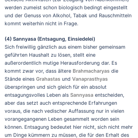
werden zumeist schon biologisch bedingt eingestellt
und der Genuss von Alkohol, Tabak und Rauschmitteln
kommt weiterhin nicht in Frage.
(4) Sannyasa (Entsagung, Einsiedelei)
Sich freiwillig gänzlich aus einem bisher gemeinsam
geführten Haushalt zu lösen, stellt eine
außerordentlich mutige Herausforderung dar. Es
kommt zwar vor, dass ältere
Brahmacharyas
die
Stände eines
Grahastas
und
Vanaprasthyas
überspringen und sich gleich für ein absolut
entsagungsvolles Leben als
Sannyasa
entscheiden,
aber das setzt auch entsprechende Erfahrungen
voraus, die nach vedischer Auffassung nur in vielen
vorangegangenen Leben gesammelt worden sein
können. Entsagung bedeutet hier nicht, sich nicht mehr
um Dinge kümmern zu müssen, die für den Erhalt des