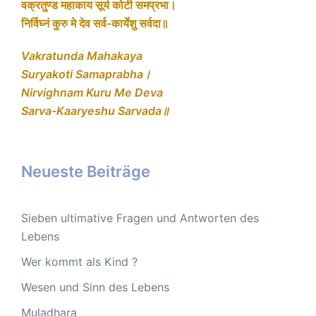
वक्रतुण्ड महाकाय सूर्य कोटी समप्रभा।
निर्विघ्नं कुरु मे देव सर्व-कार्येशु सर्वदा॥
Vakratunda Mahakaya
Suryakoti Samaprabha।
Nirvighnam Kuru Me Deva
Sarva-Kaaryeshu Sarvada॥
Neueste Beiträge
Sieben ultimative Fragen und Antworten des
Lebens
Wer kommt als Kind ?
Wesen und Sinn des Lebens
Muladhara