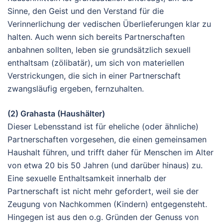
Sinne, den Geist und den Verstand für die
Verinnerlichung der vedischen Überlieferungen klar zu
halten. Auch wenn sich bereits Partnerschaften
anbahnen sollten, leben sie grundsätzlich sexuell
enthaltsam (zölibatär), um sich von materiellen
Verstrickungen, die sich in einer Partnerschaft
zwangsläufig ergeben, fernzuhalten.
(2) Grahasta (Haushälter)
Dieser Lebensstand ist für eheliche (oder ähnliche)
Partnerschaften vorgesehen, die einen gemeinsamen
Haushalt führen, und trifft daher für Menschen im Alter
von etwa 20 bis 50 Jahren (und darüber hinaus) zu.
Eine sexuelle Enthaltsamkeit innerhalb der
Partnerschaft ist nicht mehr gefordert, weil sie der
Zeugung von Nachkommen (Kindern) entgegensteht.
Hingegen ist aus den o.g. Gründen der Genuss von