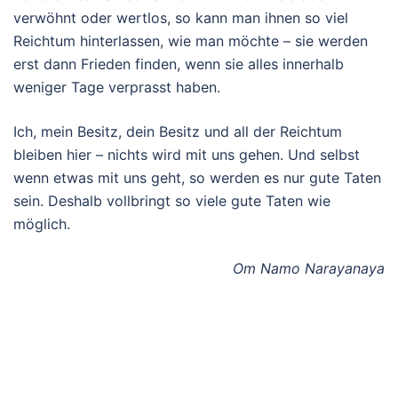
verwöhnt oder wertlos, so kann man ihnen so viel
Reichtum hinterlassen, wie man möchte – sie werden
erst dann Frieden finden, wenn sie alles innerhalb
weniger Tage verprasst haben.
Ich, mein Besitz, dein Besitz und all der Reichtum
bleiben hier – nichts wird mit uns gehen. Und selbst
wenn etwas mit uns geht, so werden es nur gute Taten
sein. Deshalb vollbringt so viele gute Taten wie
möglich.
Om Namo Narayanaya