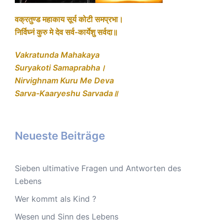
वक्रतुण्ड महाकाय सूर्य कोटी समप्रभा।
निर्विघ्नं कुरु मे देव सर्व-कार्येशु सर्वदा॥
Vakratunda Mahakaya
Suryakoti Samaprabha।
Nirvighnam Kuru Me Deva
Sarva-Kaaryeshu Sarvada॥
Neueste Beiträge
Sieben ultimative Fragen und Antworten des
Lebens
Wer kommt als Kind ?
Wesen und Sinn des Lebens