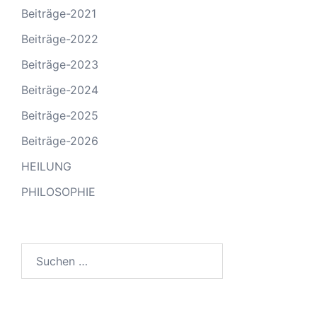
Beiträge-2021
Beiträge-2022
Beiträge-2023
Beiträge-2024
Beiträge-2025
Beiträge-2026
HEILUNG
PHILOSOPHIE
Suchen
nach: