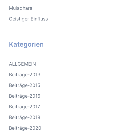
Muladhara
Geistiger Einfluss
Kategorien
ALLGEMEIN
Beiträge-2013
Beiträge-2015
Beiträge-2016
Beiträge-2017
Beiträge-2018
Beiträge-2020