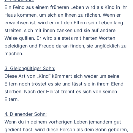
Ein Feind aus einem früheren Leben wird als Kind in Ihr
Haus kommen, um sich an Ihnen zu rächen. Wenn er
erwachsen ist, wird er mit den Eltern sein Leben lang
streiten, sich mit ihnen zanken und sie auf andere
Weise quälen. Er wird sie stets mit harten Worten
beleidigen und Freude daran finden, sie unglücklich zu
machen.
3. Gleichgültiger Sohn:
Diese Art von „Kind“ kümmert sich weder um seine
Eltern noch tröstet es sie und lässt sie in ihrem Elend
sterben. Nach der Heirat trennt es sich von seinen
Eltern.
4. Dienender Sohn:
Wenn du in deinem vorherigen Leben jemandem gut
gedient hast, wird diese Person als dein Sohn geboren,