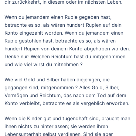
dir zurückkehrt, in diesem oder im nächsten Leben.
Wenn du jemandem einen Rupie gegeben hast,
betrachte es so, als wären hundert Rupien auf dein
Konto eingezahlt worden. Wenn du jemandem einen
Rupie gestohlen hast, betrachte es so, als wären
hundert Rupien von deinem Konto abgehoben worden.
Denke nur: Welchen Reichtum hast du mitgenommen
und wie viel wirst du mitnehmen ?
Wie viel Gold und Silber haben diejenigen, die
gegangen sind, mitgenommen ? Alles Gold, Silber,
Vermögen und Reichtum, das nach dem Tod auf dem
Konto verbleibt, betrachte es als vergeblich erworben.
Wenn die Kinder gut und tugendhaft sind, braucht man
ihnen nichts zu hinterlassen; sie werden ihren
Lebensunterhalt selbst verdienen. Sind sie aber