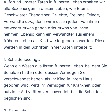
Aufgrund unserer Taten in früheren Leben erhalten wir
alle Beziehungen in diesem Leben, wie Eltern,
Geschwister, Ehepartner, Geliebte, Freunde, Feinde,
Verwandte usw., denn wir müssen jedem von ihnen
entweder etwas geben oder etwas von ihnen
nehmen. Ebenso kann ein Verwandter aus einem
früheren Leben als Kind wiedergeboren werden. Diese
werden in den Schriften in vier Arten unterteilt:
1. Schuldenbedingt:
Wenn ein Wesen aus Ihrem früheren Leben, bei dem Sie
Schulden hatten oder dessen Vermögen Sie
verschwendet haben, als Ihr Kind in Ihrem Haus
geboren wird, wird Ihr Vermögen für Krankheit oder
nutzlose Aktivitäten verschwendet, bis die Schulden
beglichen sind.
2. Feindsohn: