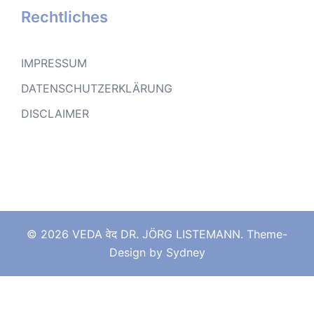
Rechtliches
IMPRESSUM
DATENSCHUTZERKLÄRUNG
DISCLAIMER
© 2026 VEDA वेद DR. JÖRG LISTEMANN. Theme-
Design by
Sydney