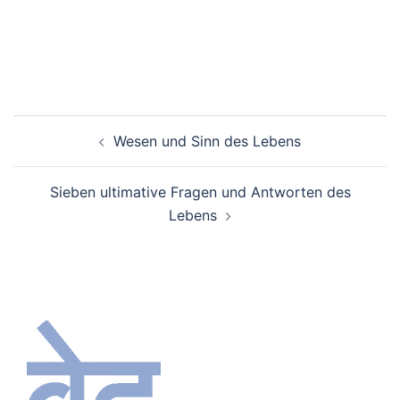
Beitragsnavigation
Wesen und Sinn des Lebens
Sieben ultimative Fragen und Antworten des
Lebens